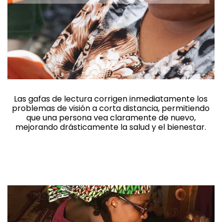
Las gafas de lectura corrigen inmediatamente los
problemas de visión a corta distancia, permitiendo
que una persona vea claramente de nuevo,
mejorando drásticamente la salud y el bienestar.