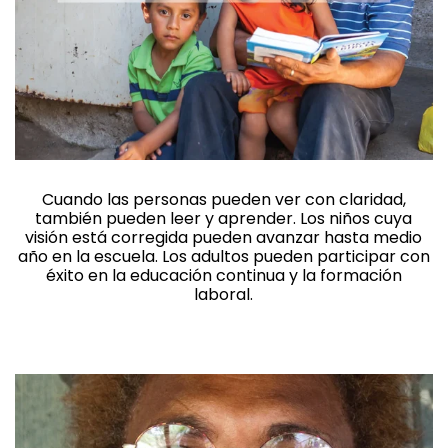
Cuando las personas pueden ver con claridad,
también pueden leer y aprender. Los niños cuya
visión está corregida pueden avanzar hasta medio
año en la escuela. Los adultos pueden participar con
éxito en la educación continua y la formación
laboral.