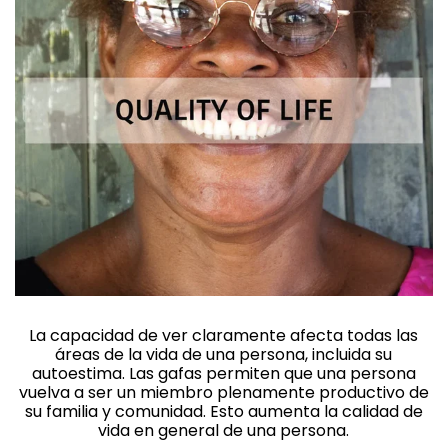
La capacidad de ver claramente afecta todas las
áreas de la vida de una persona, incluida su
autoestima. Las gafas permiten que una persona
vuelva a ser un miembro plenamente productivo de
su familia y comunidad. Esto aumenta la calidad de
vida en general de una persona.