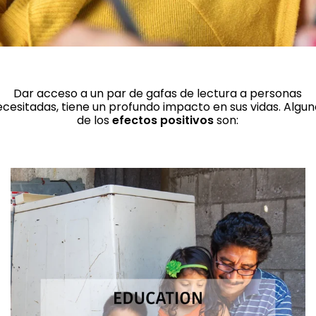
Dar acceso a un par de gafas de lectura a personas
cesitadas, tiene un profundo impacto en sus vidas. Algun
de los
efectos positivos
son: