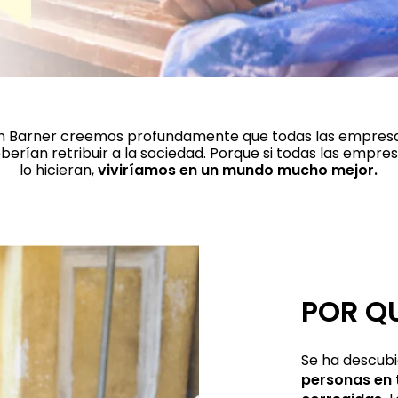
n Barner creemos profundamente que todas las empres
berían retribuir a la sociedad. Porque si todas las empre
lo hicieran,
viviríamos en un mundo mucho mejor.
POR Q
Se ha descubi
personas en 