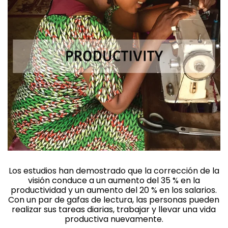
Los estudios han demostrado que la corrección de la
visión conduce a un aumento del 35 % en la
productividad y un aumento del 20 % en los salarios.
Con un par de gafas de lectura, las personas pueden
realizar sus tareas diarias, trabajar y llevar una vida
productiva nuevamente.