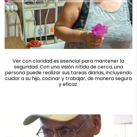
Ver con claridad es esencial para mantener la
seguridad. Con una visión nítida de cerca, una
persona puede realizar sus tareas diarias, incluyendo
cuidar a su hijo, cocinar y trabajar, de manera segura
y eficaz.