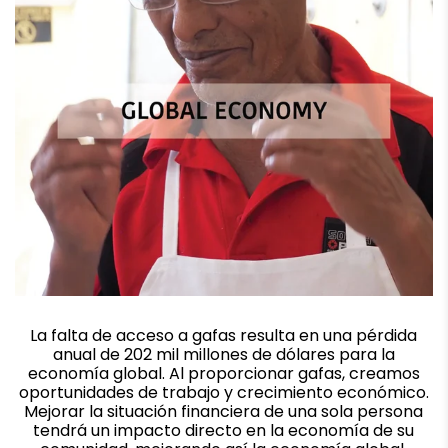
La falta de acceso a gafas resulta en una pérdida
anual de 202 mil millones de dólares para la
economía global. Al proporcionar gafas, creamos
oportunidades de trabajo y crecimiento económico.
Mejorar la situación financiera de una sola persona
tendrá un impacto directo en la economía de su